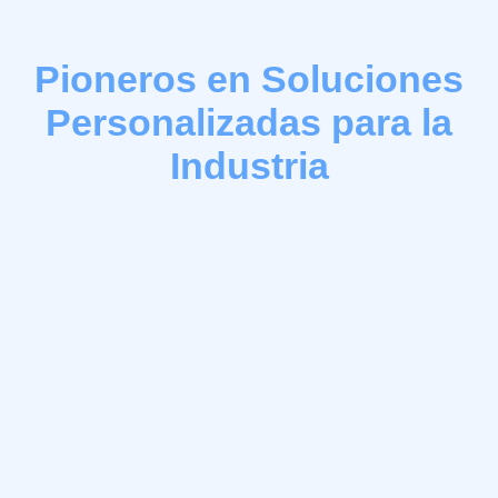
Pioneros en Soluciones
Personalizadas para la
Industria