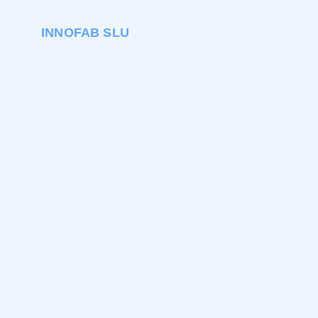
INNOFAB SLU